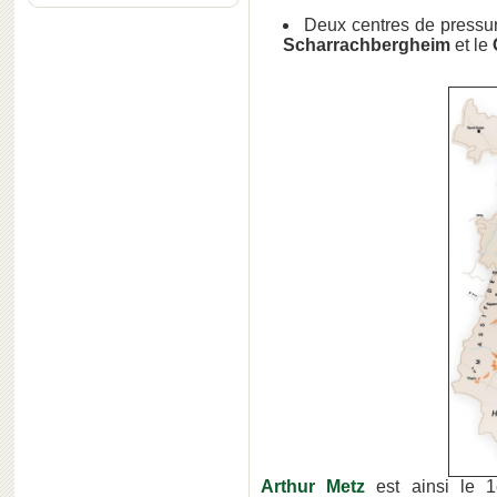
Deux centres de pressura
Scharrachbergheim
et le
Arthur Metz
est ainsi le 1