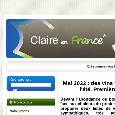
Qui sommes nous
Mai 2022 : des vins 
l'été. Premièr
Devant l'abondance de bon
face aux chaleurs du printe
proposer deux listes de 
Notre propos
sympathiques, très a