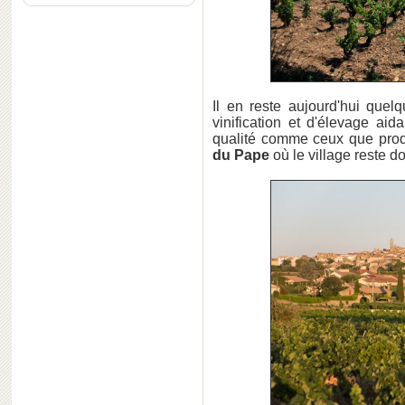
Il en reste aujourd'hui quel
vinification et d'élevage ai
qualité comme ceux que pro
du Pape
où le village reste 