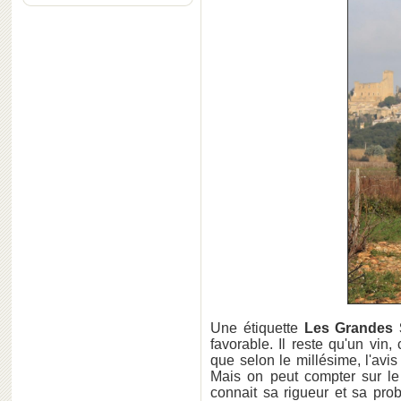
Une étiquette
Les Grandes 
favorable. Il reste qu'un vin,
que selon le millésime, l'av
Mais on peut compter sur le 
connait sa rigueur et sa pro