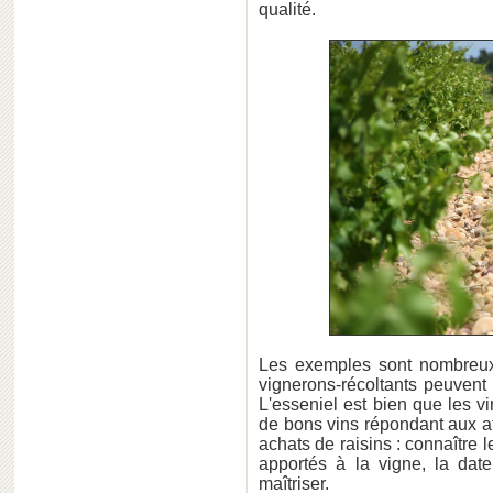
qualité.
Les exemples sont nombreux
vignerons-récoltants peuvent
L'esseniel est bien que les vi
de bons vins répondant aux 
achats de raisins : connaître le
apportés à la vigne, la dat
maîtriser.