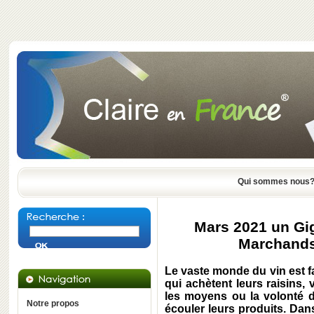
Qui sommes nous
Mars 2021 un G
Marchands
Le vaste monde du vin est 
qui achètent leurs raisins, 
les moyens ou la volonté 
Notre propos
écouler leurs produits. Dan