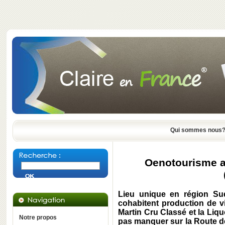
Qui sommes nous
Oenotourisme a
Lieu unique en région Sud
cohabitent production de vi
Martin Cru Classé et la Liq
Notre propos
pas manquer sur la Route d