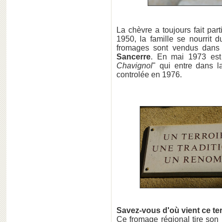
La chèvre a toujours fait pa
1950, la famille se nourrit 
fromages sont vendus dans 
Sancerre
. En mai 1973 est 
Chavignol
" qui entre dans l
controlée en 1976.
Savez-vous d'où vient ce te
Ce fromage régional tire son 