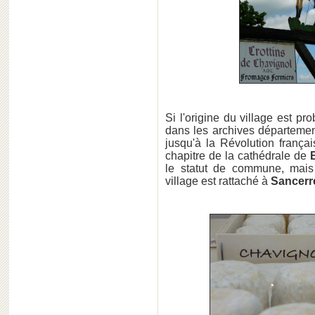
Si l'origine du village est p
dans les archives départemen
jusqu'à la Révolution frança
chapitre de la cathédrale de
le statut de commune, mais
village est rattaché à
Sancerr