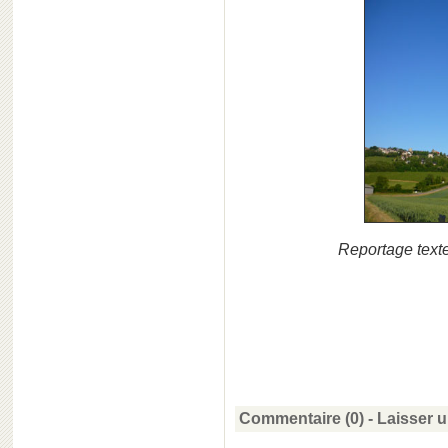
Reportage texte
Commentaire (0) -
Laisser 