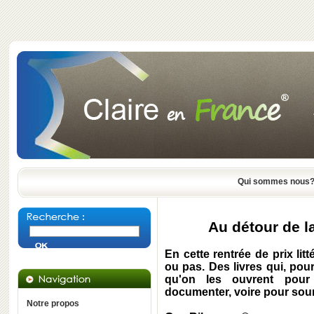
Qui sommes nous
Au détour de la 
En cette rentrée de prix litt
ou pas. Des livres qui, po
qu'on les ouvrent pour 
documenter, voire pour souri
Notre propos