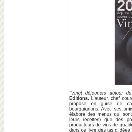
"Vingt déjeuners autour d
Editions.
L'auteur, chef co
propose en guise de car
bourguignons. Avec ses amis
élaboré des menus qui sont
leurs recettes) que des po
producteurs de vins de qualit
dans ce livre des tas d'idé