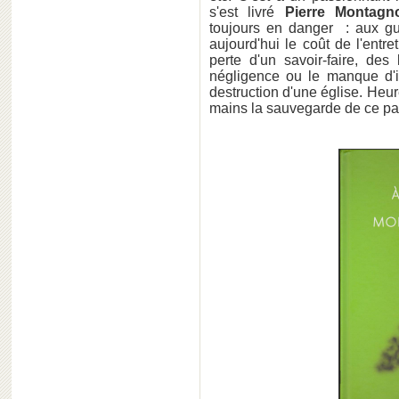
s'est livré
Pierre Montag
toujours en danger : aux gu
aujourd'hui le coût de l'entre
perte d'un savoir-faire, des
négligence ou le manque d'
destruction d'une église. He
mains la sauvegarde de ce pat