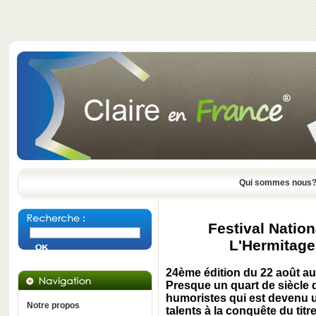
Qui sommes nous
Festival Natio
L'Hermitage
24ème édition du 22 août a
Presque un quart de siècle d
humoristes qui est devenu u
Notre propos
talents à la conquête du titr