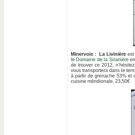
Minervois : La Livinière
est
le
Domaine de la Siranière
en
de trouver ce 2012, n'hésitez 
vous transportera dans le terr
à partir de grenache 53% et 
cuisine méridionale. 23,50€