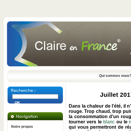
Qui sommes nous
Juillet 20
Dans la chaleur de l'été, il 
rouge. Trop chaud, trop puiss
la consommation d'un roug
tourner vers le
blanc
ou le
Notre propos
qui vous permettront de ré