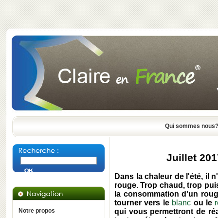
Qui sommes nous
Juillet 20
Dans la chaleur de l'été, il 
rouge. Trop chaud, trop puiss
la consommation d'un roug
tourner vers le
blanc
ou le
Notre propos
qui vous permettront de ré