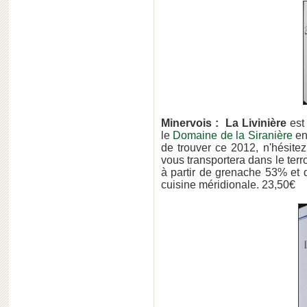
Minervois : La Livinière
est
le
Domaine de la Siranière
en
de trouver ce 2012, n'hésitez 
vous transportera dans le terr
à partir de grenache 53% et 
cuisine méridionale. 23,50€